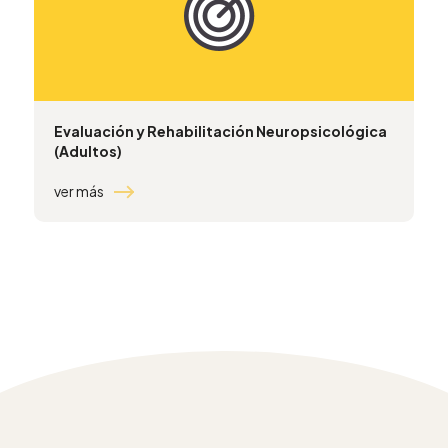
Evaluación y Rehabilitación Neuropsicológica
(Adultos)
ver más