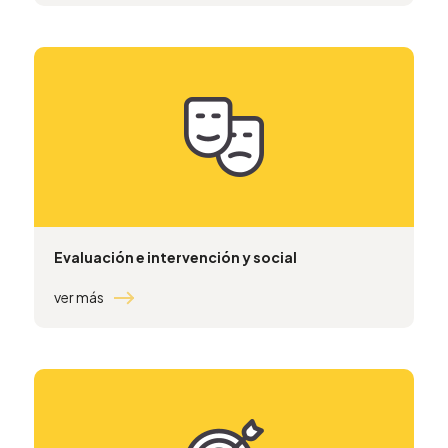
Evaluación e intervención y social
ver más