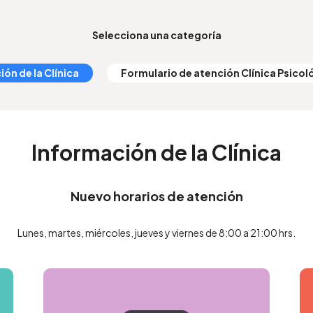
Selecciona una categoría
ón de la Clínica
Formulario de atención Clínica Psicol
Información de la Clínica
Nuevo horarios de atención
Lunes, martes, miércoles, jueves y viernes de 8:00 a 21:00 hrs.