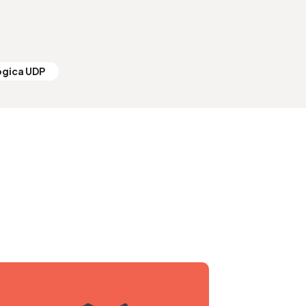
ógica UDP