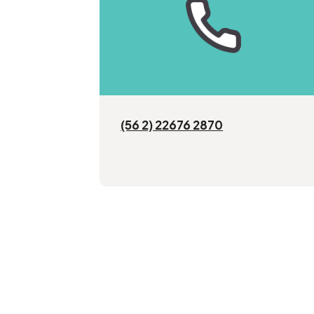
(56 2) 22676 2870