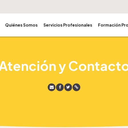
Quiénes Somos
Servicios Profesionales
Formación Pro
Atención y Contact