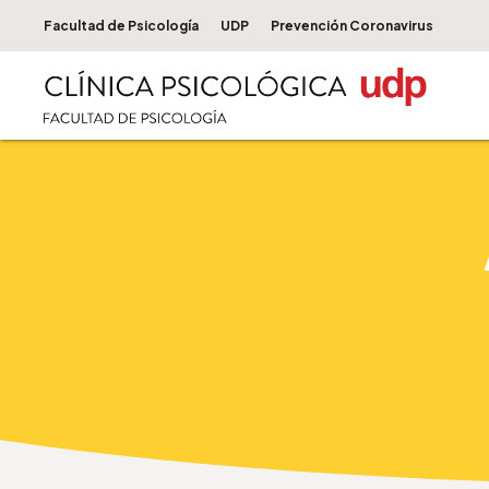
Facultad de Psicología
UDP
Prevención Coronavirus