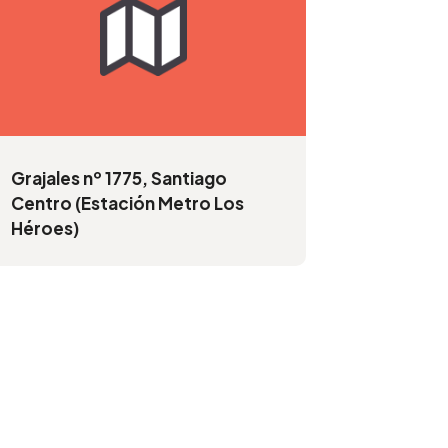
Grajales nº 1775, Santiago
Centro (Estación Metro Los
Héroes)